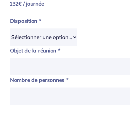
132€ / journée
Disposition
*
Objet de la réunion
*
Nombre de personnes
*