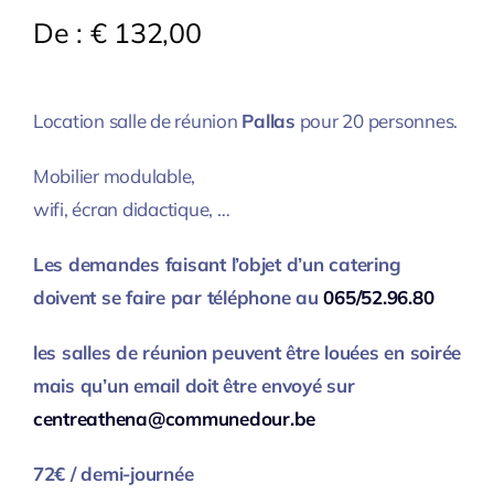
De :
€
132,00
Location salle de réunion
Pallas
pour 20 personnes.
Mobilier modulable,
wifi, écran didactique, …
Les demandes faisant l’objet d’un catering
doivent se faire par téléphone au
065/52.96.80
les salles de réunion peuvent être louées en soirée
mais qu’un email doit être envoyé sur
centreathena@communedour.be
72€ / demi-journée