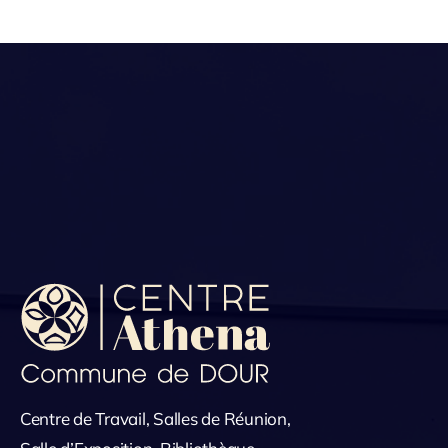
Centre de Travail, Salles de Réunion,